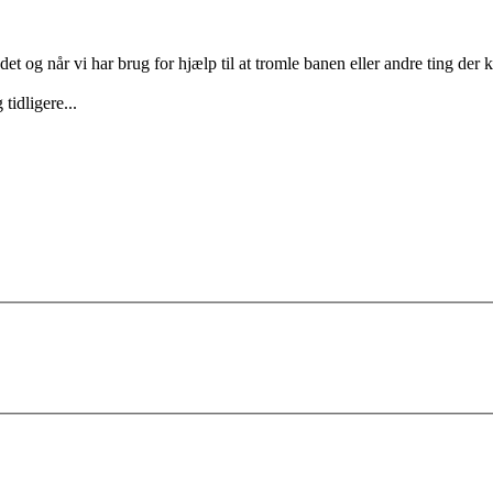
 og når vi har brug for hjælp til at tromle banen eller andre ting der 
tidligere...