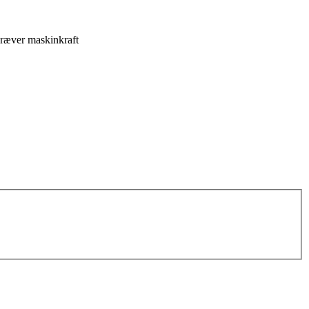
kræver maskinkraft