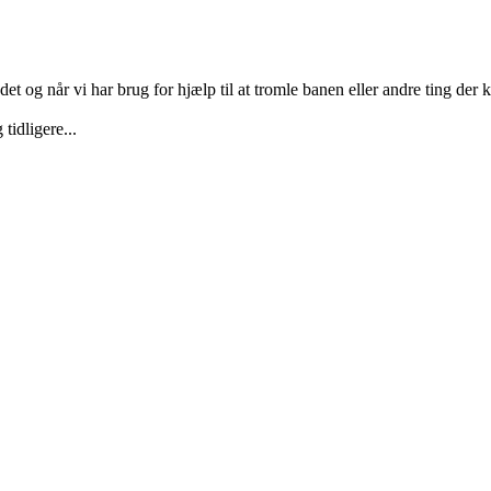
 og når vi har brug for hjælp til at tromle banen eller andre ting der 
tidligere...