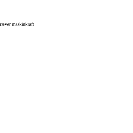
kræver maskinkraft