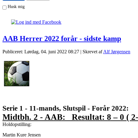
Husk mig
AAB Herrer 2022 forår - sidste kamp
Publiceret: Lørdag, 04. juni 2022 08:27
|
Skrevet af
Alf Jørgensen
Serie 1 - 11-mands, Slutspil - Forår 202
Midtbh. 2 - AAB: Resultat: 8 – 0 ( 2-
Holdopstilling:
Martin Kure Jensen