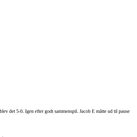
er blev det 5-0. Igen efter godt sammenspil. Jacob E måtte ud til pause