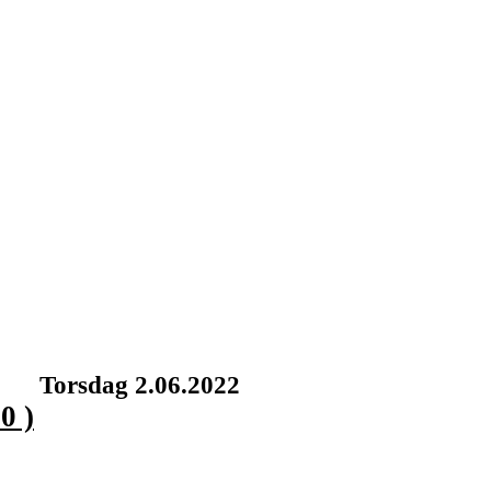
2: Torsdag 2.06.2022
0 )