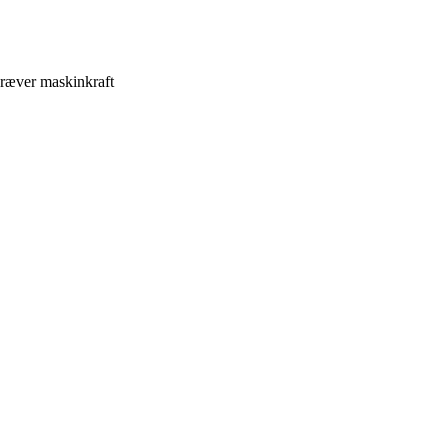
kræver maskinkraft