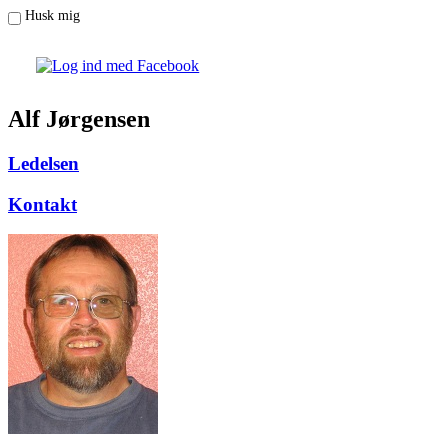
Husk mig
Alf Jørgensen
Ledelsen
Kontakt