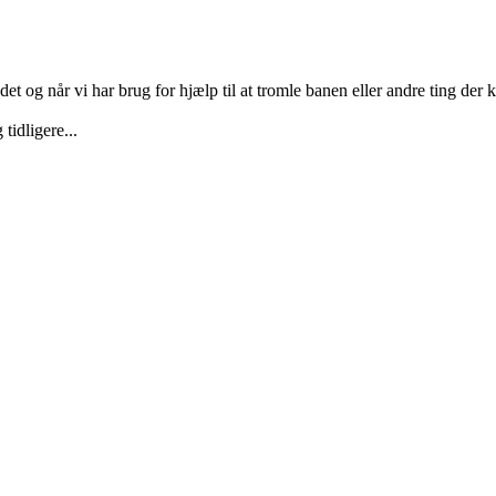
 og når vi har brug for hjælp til at tromle banen eller andre ting der 
tidligere...