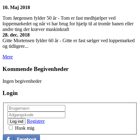
10. Maj 2018
Tom Jørgensen fylder 50 år - Tom er fast medhjælper ved
loppemarkedet og når vi har brug for hjælp til at tromle banen eller
andre ting der kræver maskinkraft
28. dec. 2018
Gitte Mortensen fylder 60 år - Gitte er fast sælger ved loppemarked
og tidligere...
Mere
Kommende Begivenheder
Ingen begivenheder
Login
Registrer
Log ind
Husk mig