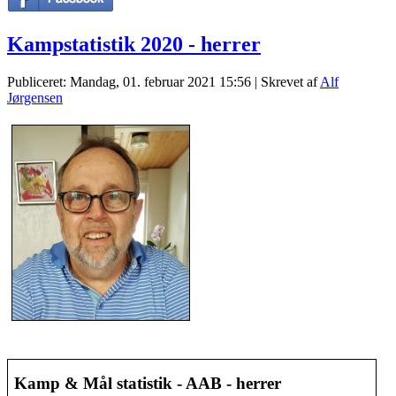
Kampstatistik 2020 - herrer
Publiceret: Mandag, 01. februar 2021 15:56
|
Skrevet af
Alf
Jørgensen
Kamp & Mål statistik - AAB - herrer