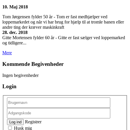
10. Maj 2018
Tom Jørgensen fylder 50 år - Tom er fast medhjælper ved
loppemarkedet og når vi har brug for hjælp til at tromle banen eller
andre ting der kræver maskinkraft
28. dec. 2018
Gitte Mortensen fylder 60 år - Gitte er fast sælger ved loppemarked
og tidligere...
Mere
Kommende Begivenheder
Ingen begivenheder
Login
Registrer
Log ind
Husk mig