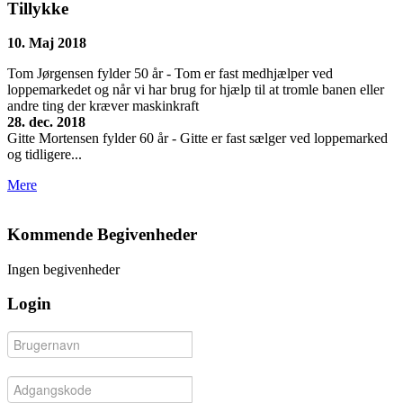
Tillykke
10. Maj 2018
Tom Jørgensen fylder 50 år - Tom er fast medhjælper ved
loppemarkedet og når vi har brug for hjælp til at tromle banen eller
andre ting der kræver maskinkraft
28. dec. 2018
Gitte Mortensen fylder 60 år - Gitte er fast sælger ved loppemarked
og tidligere...
Mere
Kommende Begivenheder
Ingen begivenheder
Login