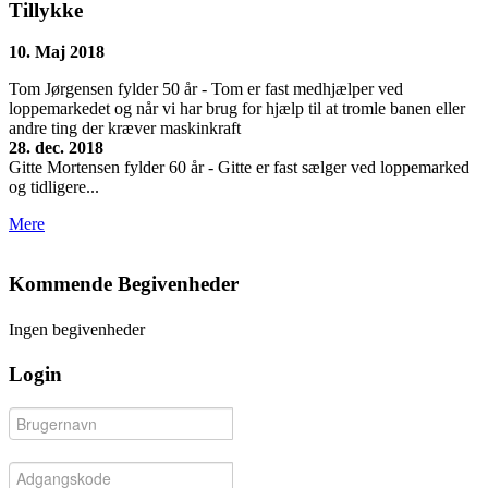
Tillykke
10. Maj 2018
Tom Jørgensen fylder 50 år - Tom er fast medhjælper ved
loppemarkedet og når vi har brug for hjælp til at tromle banen eller
andre ting der kræver maskinkraft
28. dec. 2018
Gitte Mortensen fylder 60 år - Gitte er fast sælger ved loppemarked
og tidligere...
Mere
Kommende Begivenheder
Ingen begivenheder
Login