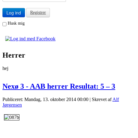
Log ind
Registrer
Husk mig
Herrer
hej
Nexø 3 - AAB herrer Resultat: 5 – 3
Publiceret: Mandag, 13. oktober 2014 00:00
|
Skrevet af
Alf
Jørgensen