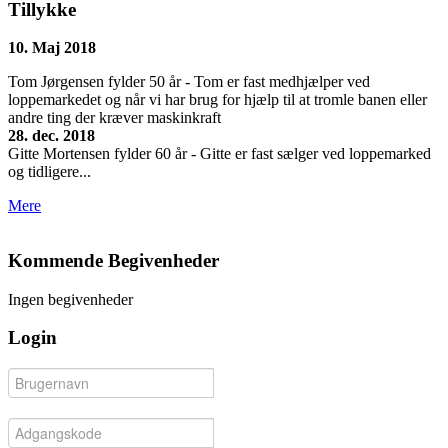
Tillykke
10. Maj 2018
Tom Jørgensen fylder 50 år - Tom er fast medhjælper ved
loppemarkedet og når vi har brug for hjælp til at tromle banen eller
andre ting der kræver maskinkraft
28. dec. 2018
Gitte Mortensen fylder 60 år - Gitte er fast sælger ved loppemarked
og tidligere...
Mere
Kommende Begivenheder
Ingen begivenheder
Login