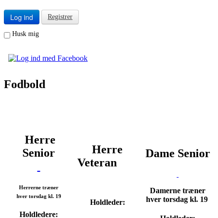
Log ind
Registrer
Husk mig
Fodbold
Herre
Herre
Senior
Dame Senior
Veteran
Herrerne træner
Damerne træner
hver torsdag kl. 19
hver torsdag kl. 19
Holdleder:
Holdledere: