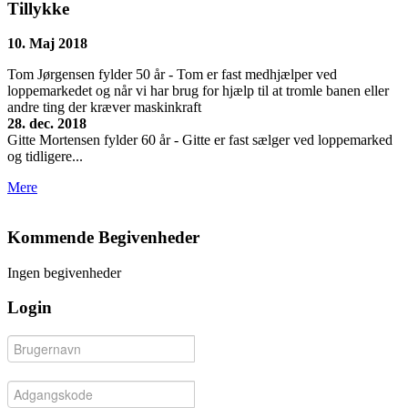
Tillykke
10. Maj 2018
Tom Jørgensen fylder 50 år - Tom er fast medhjælper ved
loppemarkedet og når vi har brug for hjælp til at tromle banen eller
andre ting der kræver maskinkraft
28. dec. 2018
Gitte Mortensen fylder 60 år - Gitte er fast sælger ved loppemarked
og tidligere...
Mere
Kommende Begivenheder
Ingen begivenheder
Login